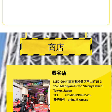
商店
澀谷店
[150-0044]東京都渋谷区円山町15-3
15-3 Maruyama-Cho Shibuya ward
Tokyo, Japan
TEL
+81-80-9999-2525
電子郵件
shina@kart.st