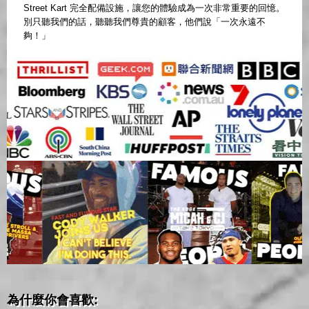
Street Kart 完全配備設施，讓您的體驗成為一次非常重要的回憶。
別只聽我們的話，聽聽我們尊貴的顧客，他們說「一次永遠不
夠！」
為什麼你會喜歡: