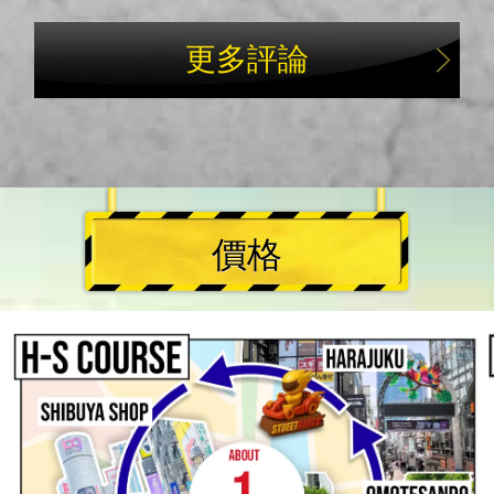
更多評論
價格