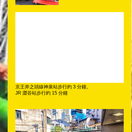
京王井之頭線神泉站步行約 3 分鐘。
JR 澀谷站步行約 15 分鐘