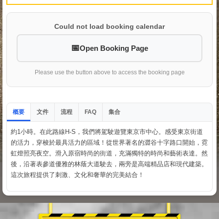
Could not load booking calendar
Open Booking Page
Please use the button above to access the booking page
概要
文件
流程
集合
FAQ
約1小時。在此路線H-S，我們將駕駛遊覽東京市中心。感受東京街道
的活力，穿梭於最具活力的區域！從世界著名的澀谷十字路口開始，霓
虹燈照亮夜空。滑入原宿時尚的街道，充滿獨特的時尚和藝術表達。然
後，沿著表參道優雅的林蔭大道駛去，兩旁是高端精品店和現代建築。
這次旅程提供了刺激、文化和奢華的完美結合！