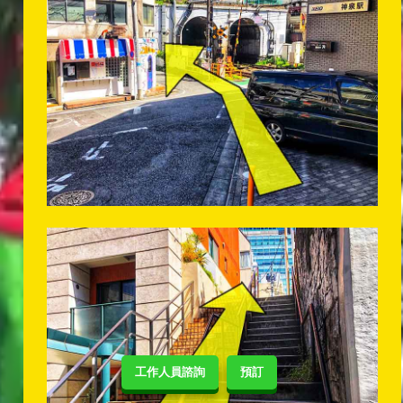
工作人員諮詢
預訂