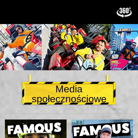
Media
społecznościowe