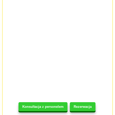
Konsultacja z personelem
Rezerwacja