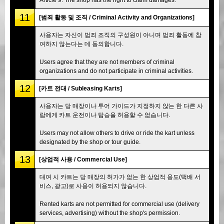
11
[범죄 활동 및 조직 / Criminal Activity and Organizations]
사용자는 자신이 범죄 조직의 구성원이 아니며 범죄 활동에 참
여하지 않는다는 데 동의합니다.
Users agree that they are not members of criminal
organizations and do not participate in criminal activities.
12
[카트 전대 / Subleasing Karts]
사용자는 당 매장이나 투어 가이드가 지정하지 않는 한 다른 사
람에게 카트 운전이나 탑승을 허용할 수 없습니다.
Users may not allow others to drive or ride the kart unless
designated by the shop or tour guide.
13
[상업적 사용 / Commercial Use]
대여 시 카트는 당 매장의 허가가 없는 한 상업적 용도(택배 서
비스, 광고)로 사용이 허용되지 않습니다.
Rented karts are not permitted for commercial use (delivery
services, advertising) without the shop's permission.