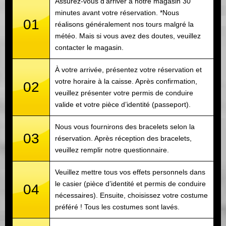
Assurez-vous d’arriver à notre magasin 30
minutes avant votre réservation. *Nous
01
réalisons généralement nos tours malgré la
météo. Mais si vous avez des doutes, veuillez
contacter le magasin.
À votre arrivée, présentez votre réservation et
votre horaire à la caisse. Après confirmation,
02
veuillez présenter votre permis de conduire
valide et votre pièce d’identité (passeport).
Nous vous fournirons des bracelets selon la
03
réservation. Après réception des bracelets,
veuillez remplir notre questionnaire.
Veuillez mettre tous vos effets personnels dans
le casier (pièce d’identité et permis de conduire
04
nécessaires). Ensuite, choisissez votre costume
préféré ! Tous les costumes sont lavés.