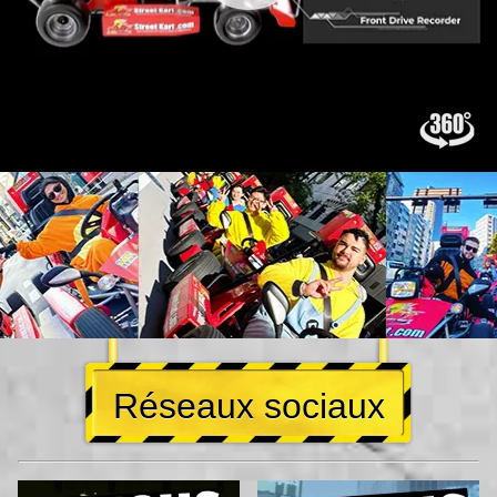
Réseaux sociaux