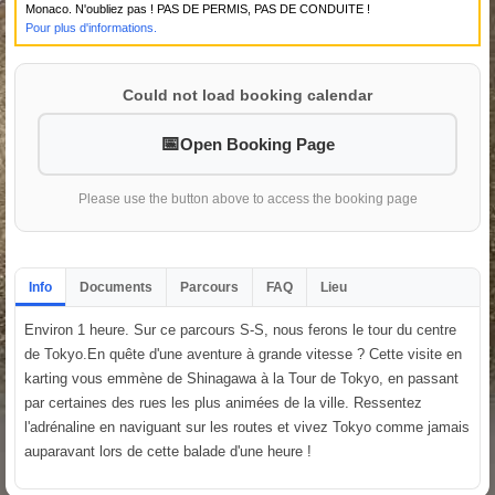
Monaco. N'oubliez pas ! PAS DE PERMIS, PAS DE CONDUITE !
Pour plus d'informations.
Could not load booking calendar
Open Booking Page
Please use the button above to access the booking page
Info
Documents
Parcours
FAQ
Lieu
Environ 1 heure. Sur ce parcours S-S, nous ferons le tour du centre
de Tokyo.En quête d'une aventure à grande vitesse ? Cette visite en
karting vous emmène de Shinagawa à la Tour de Tokyo, en passant
par certaines des rues les plus animées de la ville. Ressentez
l'adrénaline en naviguant sur les routes et vivez Tokyo comme jamais
auparavant lors de cette balade d'une heure !