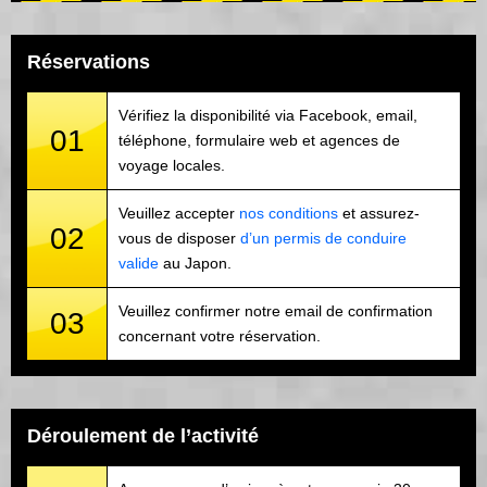
Réservations
Vérifiez la disponibilité via Facebook, email,
01
téléphone, formulaire web et agences de
voyage locales.
Veuillez accepter
nos conditions
et assurez-
02
vous de disposer
d’un permis de conduire
valide
au Japon.
Veuillez confirmer notre email de confirmation
03
concernant votre réservation.
Déroulement de l’activité