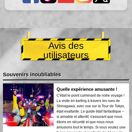
Avis des
utilisateurs
Souvenirs inoubliables
Quelle expérience amusante !
C'était le point culminant de notre voyage !
La visite en karting à travers les rues de
Shinagawa, avec vue sur la Tour de Tokyo,
était exaltante. Le guide était fantastique –
si aimable et attentif, s'assurant que nous
étions en sécurité et que nous nous
amusions tout le temps. Si vous voulez une