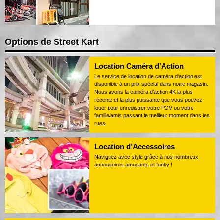
Options de Street Kart
Location Caméra d’Action
Le service de location de caméra d’action est
disponible à un prix spécial dans notre magasin.
Nous avons la caméra d’action 4K la plus
récente et la plus puissante que vous pouvez
louer pour enregistrer votre POV ou votre
famille/amis passant le meilleur moment dans les
rues.
Location d’Accessoires
Naviguez avec style grâce à nos nombreux
accessoires amusants et funky !