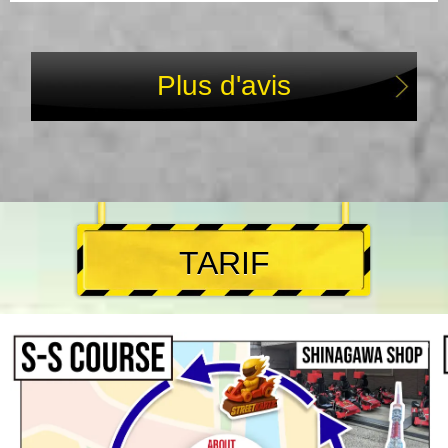
Plus d'avis
TARIF