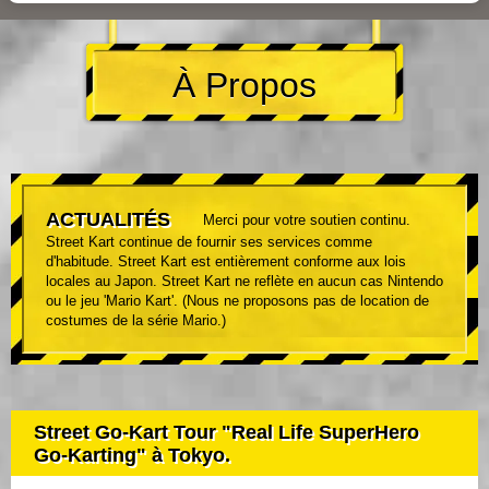
À Propos
ACTUALITÉS
Merci pour votre soutien continu.
Street Kart continue de fournir ses services comme
d'habitude. Street Kart est entièrement conforme aux lois
locales au Japon. Street Kart ne reflète en aucun cas Nintendo
ou le jeu 'Mario Kart'. (Nous ne proposons pas de location de
costumes de la série Mario.)
Street Go-Kart Tour "Real Life SuperHero
Go-Karting" à Tokyo.