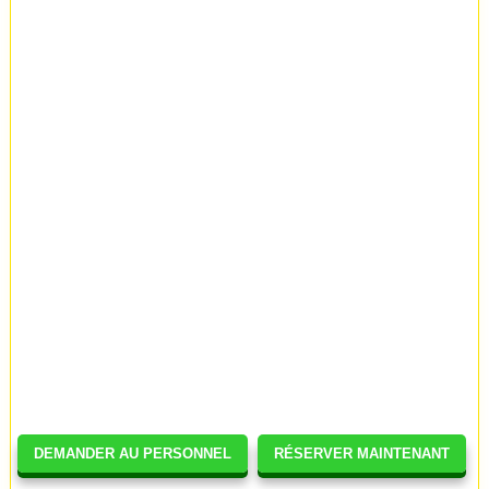
DEMANDER AU PERSONNEL
RÉSERVER MAINTENANT