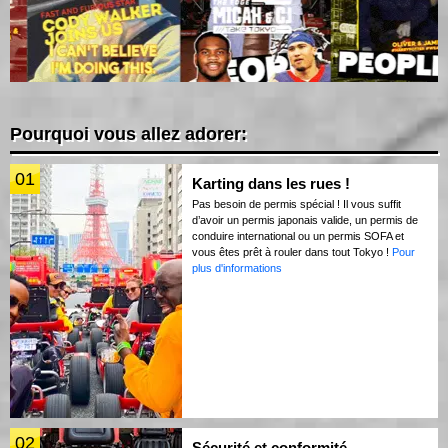
Pourquoi vous allez adorer:
01
Karting dans les rues !
Pas besoin de permis spécial ! Il vous suffit
d’avoir un permis japonais valide, un permis de
conduire international ou un permis SOFA et
vous êtes prêt à rouler dans tout Tokyo !
Pour
plus d'informations
02
Sécurité et conformité