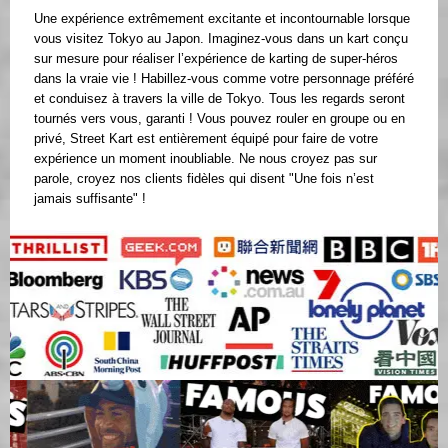
Une expérience extrêmement excitante et incontournable lorsque
vous visitez Tokyo au Japon. Imaginez-vous dans un kart conçu
sur mesure pour réaliser l’expérience de karting de super-héros
dans la vraie vie ! Habillez-vous comme votre personnage préféré
et conduisez à travers la ville de Tokyo. Tous les regards seront
tournés vers vous, garanti ! Vous pouvez rouler en groupe ou en
privé, Street Kart est entièrement équipé pour faire de votre
expérience un moment inoubliable. Ne nous croyez pas sur
parole, croyez nos clients fidèles qui disent "Une fois n’est
jamais suffisante" !