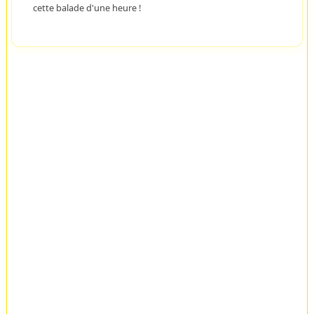
cette balade d'une heure !