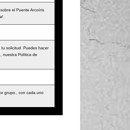
 sobre el Puente Arcoíris
a!.
tu solicitud. Puedes hacer
 nuestra Política de
r grupo., con cada uno