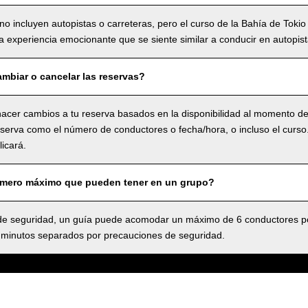
no incluyen autopistas o carreteras, pero el curso de la Bahía de Tokio
 experiencia emocionante que se siente similar a conducir en autopist
mbiar o cancelar las reservas?
acer cambios a tu reserva basados en la disponibilidad al momento de 
serva como el número de conductores o fecha/hora, o incluso el curso.,
icará.
úmero máximo que pueden tener en un grupo?
 seguridad, un guía puede acomodar un máximo de 6 conductores po
 minutos separados por precauciones de seguridad.