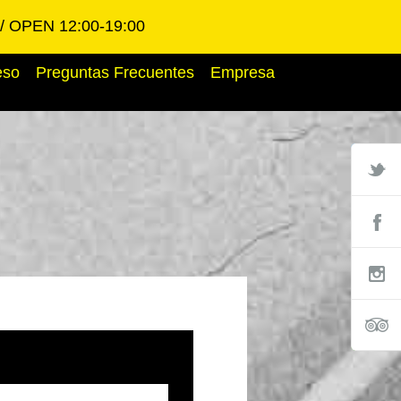
OPEN 12:00-19:00
eso
Preguntas Frecuentes
Empresa