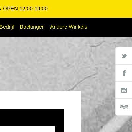
OPEN 12:00-19:00
Bedrijf
Boekingen
Andere Winkels